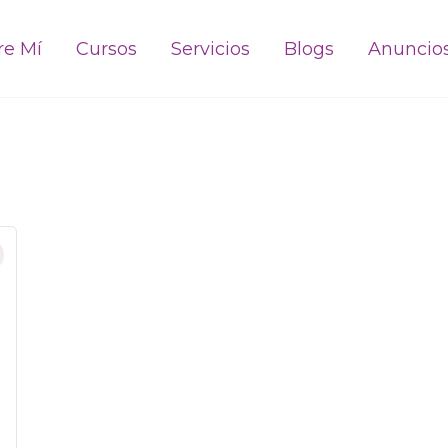
re Mí
Cursos
Servicios
Blogs
Anuncio