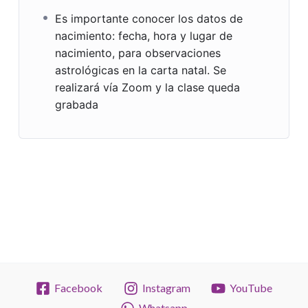
@paulacrispim_escolainiciatica
Es importante conocer los datos de
nacimiento: fecha, hora y lugar de
nacimiento, para observaciones
astrológicas en la carta natal. Se
realizará vía Zoom y la clase queda
grabada
Facebook
Instagram
YouTube
Whatsapp