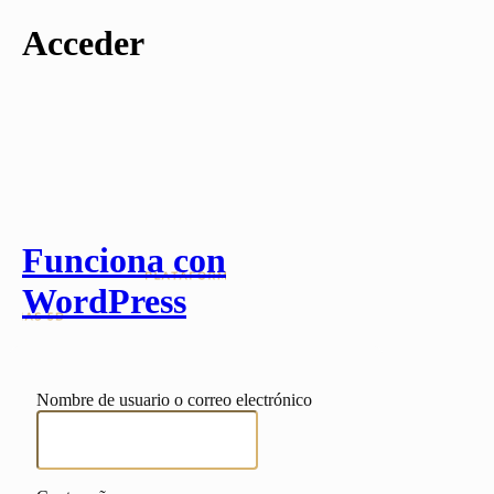
Acceder
Funciona con
WordPress
Nombre de usuario o correo electrónico