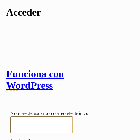
Acceder
Funciona con
WordPress
Nombre de usuario o correo electrónico